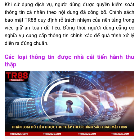
Khi sử dụng dịch vụ, người dùng được quyền kiểm soát
thông tin cá nhân theo nội dung đã công bố. Chính sách
bảo mật TR88 quy định rõ trách nhiệm của nền tảng trong
việc giữ an toàn dữ liệu. Đồng thời, người dùng cũng có
nghĩa vụ cung cấp thông tin chính xác để quá trình xử lý
diễn ra đúng chuẩn.
Các loại thông tin được nhà cái tiến hành thu
thập