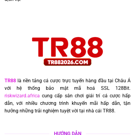
TR88
là nền tảng cá cược trực tuyến hàng đầu tại Châu Á
với hệ thống bảo mật mã hoá SSL 128Bit.
riskwizard.africa
cung cấp sân chơi giái trí cá cược hấp
dẫn, với nhiều chương trình khuyến mãi hấp dẫn, tận
hưởng những trải nghiệm tuyệt vời tại nhà cái TR88.
HƯỚNG DẪN