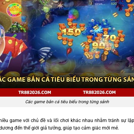
Các game bắn cá tiêu biểu trong từng sảnh
hiều game với chủ đề và lối chơi khác nhau nhằm tránh sự lặp 
 dương đến thế giới giả tưởng, giúp tạo cảm giác mới mẻ.