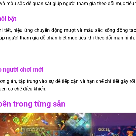
và màu sắc dễ quan sát giúp người tham gia theo dõi mục tiêu t
ổi bật
i tiết, hiệu ứng chuyển động mượt và màu sắc sống động tạo 
iúp người tham gia dễ phân biệt mục tiêu khi theo dõi màn hình
– Sảnh Giải Trí Cực Kì Đa Dạng Số 1 Thế Giới
 người chơi mới
giản, tập trung vào sự dễ tiếp cận và hạn chế chi tiết gây rối
uen cơ chế điều khiển.
bên trong từng sản