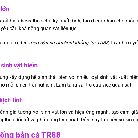
 lớn
ất hiện boss theo chu kỳ nhất định, tạo điểm nhấn cho mỗi p
 yêu cầu khả năng quan sát liên tục.
 quan tâm đến
mẹo săn cá Jackpot khủng tại TR88
, tuy nhiên y
sinh vật hiếm
g xây dựng hệ sinh thái biển với nhiều loại sinh vật xuất hiện
ho mỗi phiên trải nghiệm. Làm tăng vai trò của việc quan sát.
kịch tính
nh giả tưởng với sinh vật lớn và hiệu ứng mạnh, tạo cảm giác
heo dõi tốt và phản ứng linh hoạt. Điều này tạo nên sự kịch tín
hống bắn cá TR88