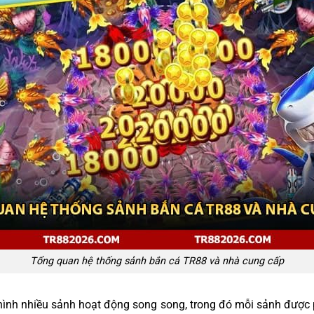
Tổng quan hệ thống sảnh bắn cá TR88 và nhà cung cấp
ình nhiều sảnh hoạt động song song, trong đó mỗi sảnh được p