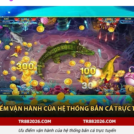
Ưu điểm vận hành của hệ thống bắn cá trực tuyến