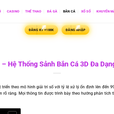
Ủ
CASINO
THỂ THAO
ĐÁ GÀ
BẮN CÁ
XỔ SỐ
KHUYẾN M
ĐĂNG KÝ +188K
ĐĂNG NHẬP
 3D ĐA DẠNG VÀ HẤP DẪN
 – Hệ Thống Sảnh Bắn Cá 3D Đa Dạn
triển theo mô hình giải trí số với tỷ lệ xử lý ổn định lên đến 
rõ ràng. Mọi thông tin được trình bày theo hướng phân tích t