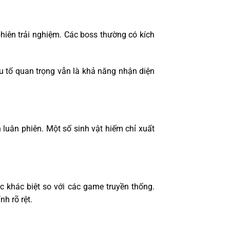
hiên trải nghiệm. Các boss thường có kích
ếu tố quan trọng vẫn là khả năng nhận diện
 luân phiên. Một số sinh vật hiếm chỉ xuất
 khác biệt so với các game truyền thống.
h rõ rệt.