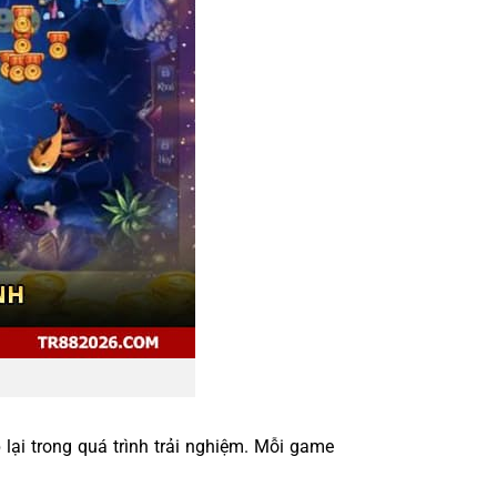
lại trong quá trình trải nghiệm. Mỗi game