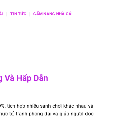
ÃI
TIN TỨC
CẨM NANG NHÀ CÁI
g Và Hấp Dẫn
99%, tích hợp nhiều sảnh chơi khác nhau và
hực tế, tránh phóng đại và giúp người đọc