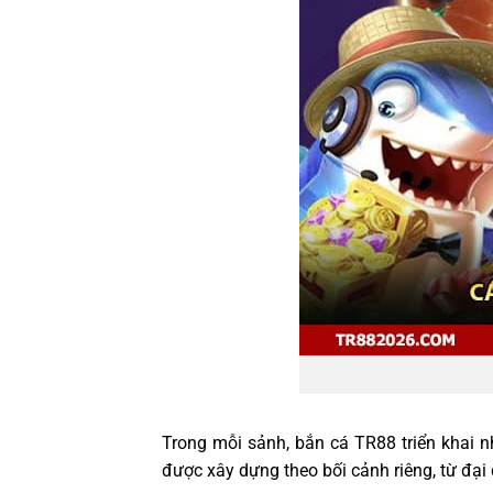
Trong mỗi sảnh, bắn cá TR88 triển khai n
được xây dựng theo bối cảnh riêng, từ đại